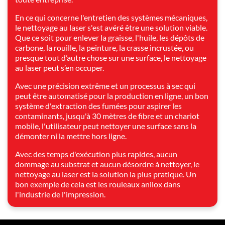
En ce qui concerne l'entretien des systèmes mécaniques,
le nettoyage au laser s'est avéré être une solution viable.
Que ce soit pour enlever la graisse, l'huile, les dépôts de
carbone, la rouille, la peinture, la crasse incrustée, ou
presque tout d’autre chose sur une surface, le nettoyage
au laser peut s’en occuper.
Avec une précision extrême et un processus à sec qui
peut être automatisé pour la production en ligne, un bon
système d'extraction des fumées pour aspirer les
contaminants, jusqu'à 30 mètres de fibre et un chariot
mobile, l'utilisateur peut nettoyer une surface sans la
démonter ni la mettre hors ligne.
Avec des temps d'exécution plus rapides, aucun
dommage au substrat et aucun désordre à nettoyer, le
nettoyage au laser est la solution la plus pratique. Un
bon exemple de cela est les rouleaux anilox dans
l'industrie de l'impression.