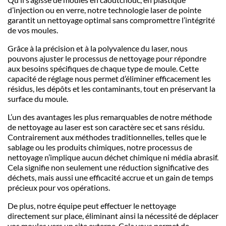
d’injection ou en verre, notre technologie laser de pointe
garantit un nettoyage optimal sans compromettre l’intégrité
de vos moules.
Grâce à la précision et à la polyvalence du laser, nous
pouvons ajuster le processus de nettoyage pour répondre
aux besoins spécifiques de chaque type de moule. Cette
capacité de réglage nous permet d’éliminer efficacement les
résidus, les dépôts et les contaminants, tout en préservant la
surface du moule.
L’un des avantages les plus remarquables de notre méthode
de nettoyage au laser est son caractère sec et sans résidu.
Contrairement aux méthodes traditionnelles, telles que le
sablage ou les produits chimiques, notre processus de
nettoyage n’implique aucun déchet chimique ni média abrasif.
Cela signifie non seulement une réduction significative des
déchets, mais aussi une efficacité accrue et un gain de temps
précieux pour vos opérations.
De plus, notre équipe peut effectuer le nettoyage
directement sur place, éliminant ainsi la nécessité de déplacer
vos moules vers un site externe. Cela vous permet de