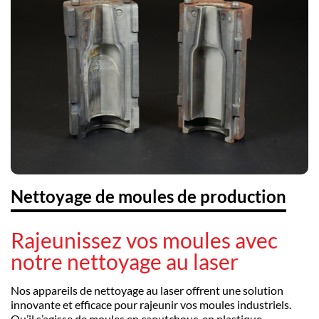
Nettoyage de moules de production
Rajeunissez vos moules avec
notre nettoyage au laser
Nos appareils de nettoyage au laser offrent une solution
innovante et efficace pour rajeunir vos moules industriels.
Qu’il s’agisse de moules en caoutchouc, en plastique