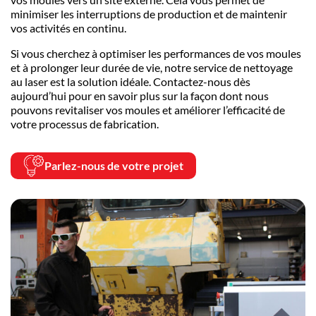
minimiser les interruptions de production et de maintenir
vos activités en continu.
Si vous cherchez à optimiser les performances de vos moules
et à prolonger leur durée de vie, notre service de nettoyage
au laser est la solution idéale. Contactez-nous dès
aujourd’hui pour en savoir plus sur la façon dont nous
pouvons revitaliser vos moules et améliorer l’efficacité de
votre processus de fabrication.
Parlez-nous de votre projet