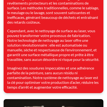
revêtements protecteurs et les contaminations de
surface. Les méthodes traditionnelles, comme le sablage,
le meulage ou le lavage, sont souvent salissantes et
inefficaces, générant beaucoup de déchets et entraînant
des retards coûteux.
Cependant, avec le nettoyage de surface au laser, vous
pouvez transformer votre processus de fabrication.
Notre technologie de nettoyage au laser offre une
solution révolutionnaire : elle est automatisée ou
manuelle, sèche et respectueuse de l’environnement, et
garantit une surface métallique propre et prête à être
travaillée, sans aucun désordre ni risque pour la sécurité.
Imaginez des soudures impeccables et une adhérence
parfaite de la peinture, sans aucun résidu ni
contamination. Notre système de nettoyage au laser est
la clé pour optimiser votre production d’acier, réduire les
temps d’arrêt et augmenter votre efficacité.