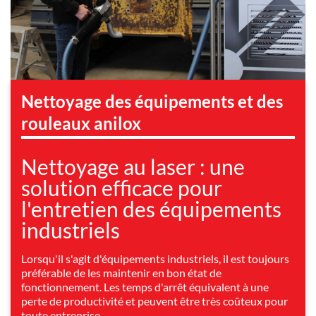
Nettoyage des équipements et des
rouleaux anilox
Nettoyage au laser : une
solution efficace pour
l'entretien des équipements
industriels
Lorsqu'il s'agit d'équipements industriels, il est toujours
préférable de les maintenir en bon état de
fonctionnement. Les temps d'arrêt équivalent à une
perte de productivité et peuvent être très coûteux pour
toute entreprise.