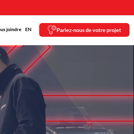
us joindre
EN
Parlez-nous de votre projet