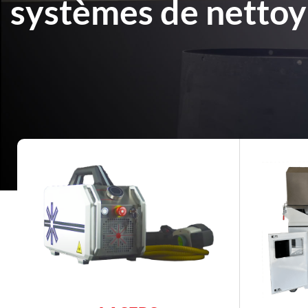
systèmes de nettoy