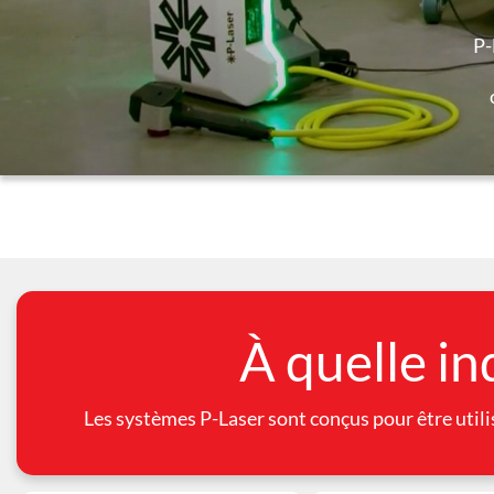
P-
À quelle in
Les systèmes
P-Laser
sont conçus pour être utili