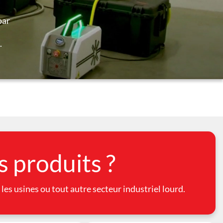
par
.
s produits ?
les usines ou tout autre secteur industriel lourd.