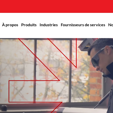
À propos
Produits
Industries
Fournisseurs de services
No