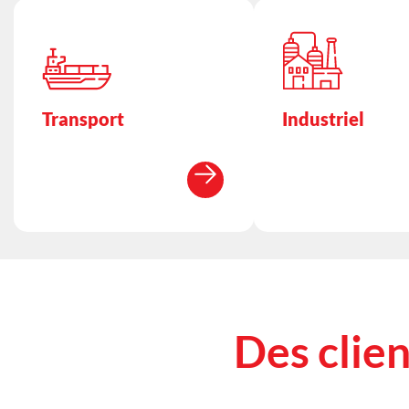
Transport
Industriel
Des clien