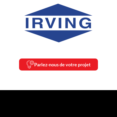
Parlez-nous de votre projet